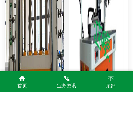
首页
业务资讯
顶部
PP蜂窝芯生产
蜂窝涂胶设备主