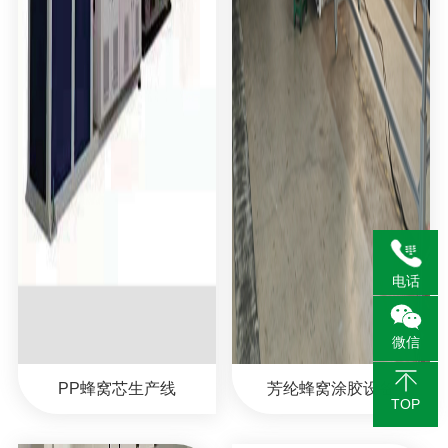
芳纶蜂窝固化烘
芳纶蜂窝定型烘
箱主要用于将经
箱主要用于将经
过浸渍后的芳纶
过拉伸展开后的
蜂窝叠块，在设
芳纶蜂窝块，在
定的温度、时间
设定的温度、时
下，使其所含的
间下，使其所孔
酒精挥发、树脂
格尺寸固化，实
固化，实现芳纶
现芳纶纸蜂窝孔
电话
纸蜂窝强度提升
格定型的一种设
的一种设备。本
备。本设备具有
微信
设备具有风速
风速大、均匀
PP蜂窝芯生产线
芳纶蜂窝涂胶设备
大、均匀好、升
好、升温速率稳
TOP
温速率稳定、均
定、均匀性好等
匀性好等特点，
特点，采用PLC